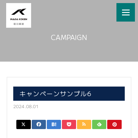
CAMPAIGN
キャンペーンサンプル6
2024.08.01