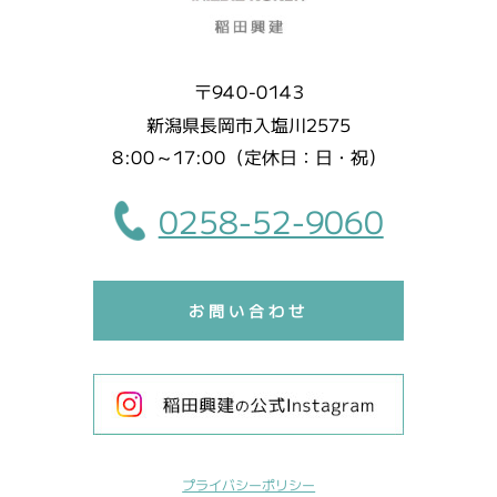
〒940-0143
新潟県長岡市入塩川2575
8:00～17:00（定休日：日・祝）
0258-52-9060
お問い合わせ
プライバシーポリシー