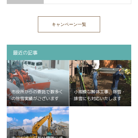
キャンペーン一覧
最近の記事
市役所からの委託で数多く
小規模な解体工事、除雪・
の除雪実績がございます
排雪にも対応いたします