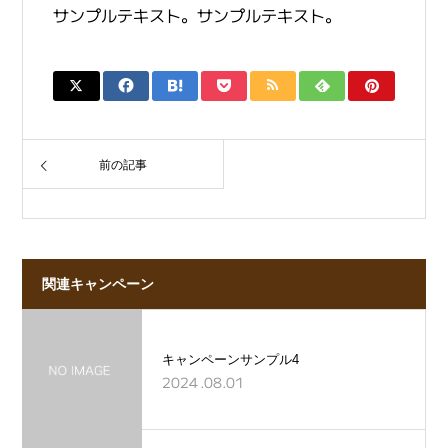
サンプルテキスト。サンプルテキスト。
前の記事
関連キャンペーン
キャンペーンサンプル4
2024.08.01