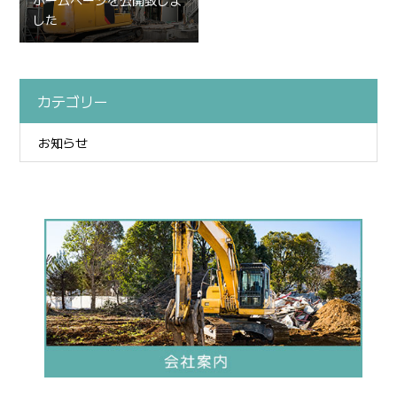
ホームページを公開致しま
した
カテゴリー
お知らせ