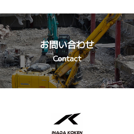
お問い合わせ
Contact