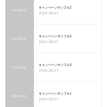
キャンペーンサンプル2
2024.08.01
キャンペーンサンプル5
2024.08.01
キャンペーンサンプル3
2024.08.01
キャンペーンサンプル1
2024.08.01