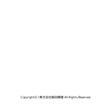
Copyright(C) 株式会社稲田興建 All Rights Reserved.